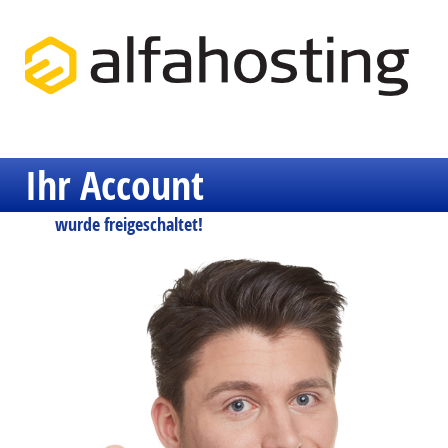
Ihr Account
wurde freigeschaltet!