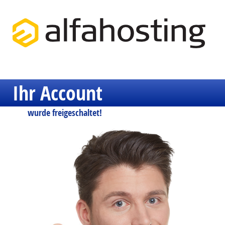
Ihr Account
wurde freigeschaltet!